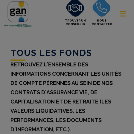
TROUVER UN
NOUS
CONSEILLER
CONTACTER
TOUS LES FONDS
RETROUVEZ L'ENSEMBLE DES
INFORMATIONS CONCERNANT LES UNITÉS
DE COMPTE PÉRENNES AU SEIN DE NOS
CONTRATS D'ASSURANCE VIE, DE
CAPITALISATION ET DE RETRAITE (LES
VALEURS LIQUIDATIVES, LES
PERFORMANCES, LES DOCUMENTS
D'INFORMATION, ETC.).