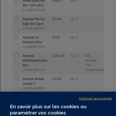
Continuer sans accepter
En savoir plus sur les cookies ou
paramétrer vos cookies