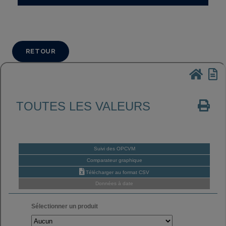
RETOUR