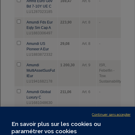
Continuer sans accepter
En savoir plus sur les cookies ou
paramétrer vos cookies