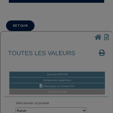
RETOUR