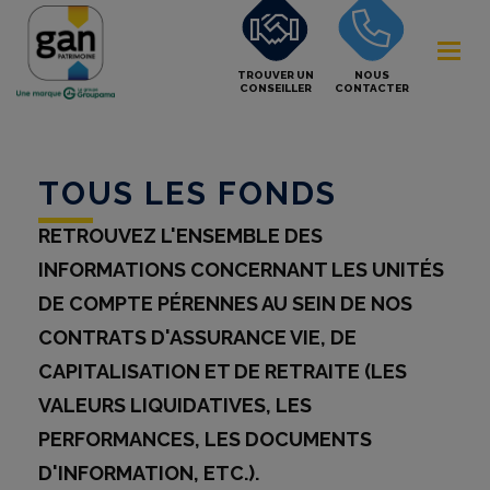
TROUVER UN
NOUS
CONSEILLER
CONTACTER
TOUS LES FONDS
RETROUVEZ L'ENSEMBLE DES
INFORMATIONS CONCERNANT LES UNITÉS
DE COMPTE PÉRENNES AU SEIN DE NOS
CONTRATS D'ASSURANCE VIE, DE
CAPITALISATION ET DE RETRAITE (LES
VALEURS LIQUIDATIVES, LES
PERFORMANCES, LES DOCUMENTS
D'INFORMATION, ETC.).