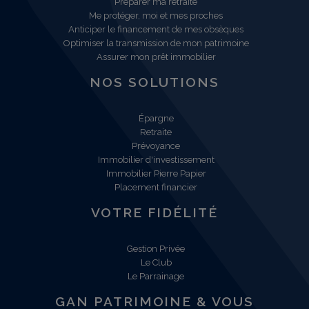
Préparer ma retraite
Me protéger, moi et mes proches
Anticiper le financement de mes obsèques
Optimiser la transmission de mon patrimoine
Assurer mon prêt immobilier
NOS SOLUTIONS
Épargne
Retraite
Prévoyance
Immobilier d'investissement
Immobilier Pierre Papier
Placement financier
VOTRE FIDÉLITÉ
Gestion Privée
Le Club
Le Parrainage
GAN PATRIMOINE & VOUS