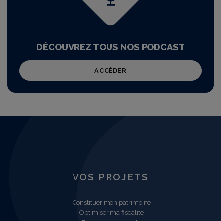
DÉCOUVREZ TOUS NOS PODCAST
ACCÉDER
VOS PROJETS
Constituer mon patrimoine
Optimiser ma fiscalité