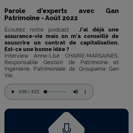
Parole d'experts avec Gan
Patrimoine - Août 2022
Écoutez notre podcast :
J'ai déjà une
assurance-vie mais on m'a conseillé de
souscrire un contrat de capitalisation.
Est-ce une bonne idée ?
Interview Anne-Lise CHARIE-MARSAINES,
Responsable Gestion de Patrimoine et
Ingénierie Patrimoniale de Groupama Gan
Vie.