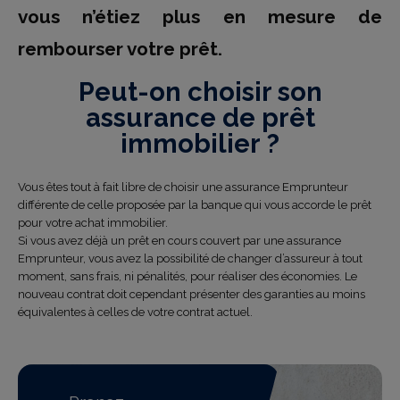
vous n’étiez plus en mesure de
rembourser votre prêt.
Peut-on choisir son
assurance de prêt
immobilier ?
Vous êtes tout à fait libre de choisir une assurance Emprunteur
différente de celle proposée par la banque qui vous accorde le prêt
pour votre achat immobilier.
Si vous avez déjà un prêt en cours couvert par une assurance
Emprunteur, vous avez la possibilité de changer d’assureur à tout
moment, sans frais, ni pénalités, pour réaliser des économies. Le
nouveau contrat doit cependant présenter des garanties au moins
équivalentes à celles de votre contrat actuel.