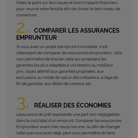
Faites le point sur les risques et leurs impacts financiers
pour vous et votre famille afin de choisir le bon niveau de
couverture.
2.
COMPARER LES ASSURANCES
EMPRUNTEUR
Si vous avez un projet d’emprunt immobilier, il est
intéressant de comparer les assurances emprunteur. Cela
vous permettra de trouver celle qui proposera les
garanties les plus adaptées à vos besoins au meilleur
prix. Soyez attentif aux garanties proposées, aux
exclusions, au mode de calcul des cotisations, à l’âge de
fin de garantie, aux délais de carence, etc.
3.
RÉALISER DES ÉCONOMIES
L’assurance de prêt représente une part non-négligeable
dans le coût total d’un emprunt. Comparer les assurances
Emprunteur avant d’en souscrire une, ou afin de changer
celle que vous avez déjà, peut vous permettre de faire