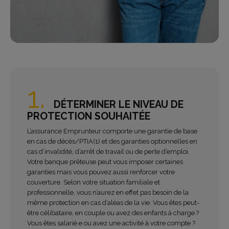
1.
DÉTERMINER LE NIVEAU DE
PROTECTION SOUHAITÉE
L’assurance Emprunteur comporte une garantie de base
en cas de décès/PTIA(1) et des garanties optionnelles en
cas d’invalidité, d’arrêt de travail ou de perte d’emploi.
Votre banque prêteuse peut vous imposer certaines
garanties mais vous pouvez aussi renforcer votre
couverture. Selon votre situation familiale et
professionnelle, vous n’aurez en effet pas besoin de la
même protection en cas d’aléas de la vie. Vous êtes peut-
être célibataire, en couple ou avez des enfants à charge ?
Vous êtes salarié.e ou avez une activité à votre compte ?