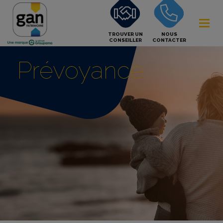
TROUVER UN
NOUS
CONSEILLER
CONTACTER
Prévoyance