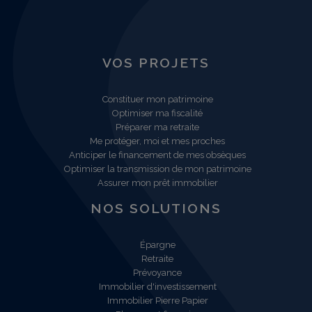
VOS PROJETS
Constituer mon patrimoine
Optimiser ma fiscalité
Préparer ma retraite
Me protéger, moi et mes proches
Anticiper le financement de mes obsèques
Optimiser la transmission de mon patrimoine
Assurer mon prêt immobilier
NOS SOLUTIONS
Épargne
Retraite
Prévoyance
Immobilier d'investissement
Immobilier Pierre Papier