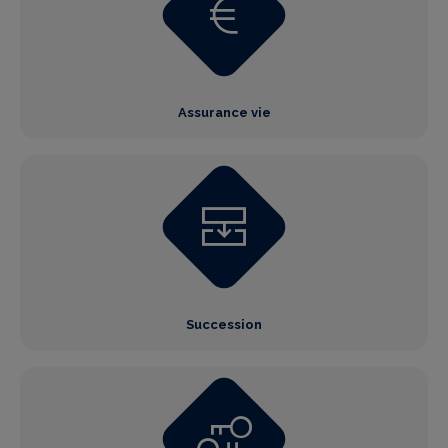
Assurance vie
Succession