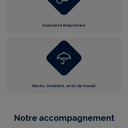
Assurance Emprunteur
Décès, invalidité, arrêt de travail
Notre accompagnement