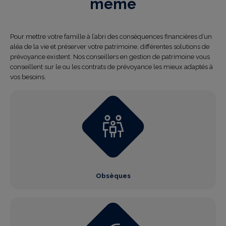
même
Pour mettre votre famille à l’abri des conséquences financières d’un
aléa de la vie et préserver votre patrimoine, différentes solutions de
prévoyance existent. Nos conseillers en gestion de patrimoine vous
conseillent sur le ou les contrats de prévoyance les mieux adaptés à
vos besoins.
Obsèques