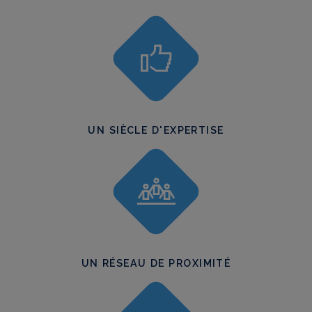
UN SIÈCLE D'EXPERTISE
UN RÉSEAU DE PROXIMITÉ