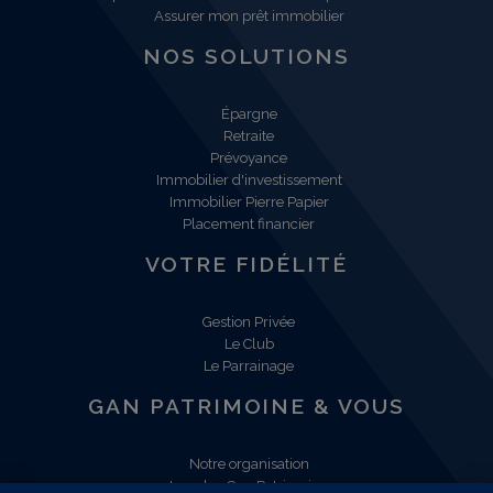
Assurer mon prêt immobilier
NOS SOLUTIONS
Épargne
Retraite
Prévoyance
Immobilier d'investissement
Immobilier Pierre Papier
Placement financier
VOTRE FIDÉLITÉ
Gestion Privée
Le Club
Le Parrainage
GAN PATRIMOINE & VOUS
Notre organisation
Les plus Gan Patrimoine