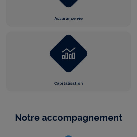
Assurance vie
Capitalisation
Notre accompagnement