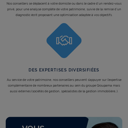
Nos conseillers se déplacent à votre domicile ou dans le cadre d’un rendez-vous
privé, pour une analyse complète de votre patrimoine, suivie de la remise d’un
diagnostic écrit proposant une optimisation adaptée à vos objectifs.
DES EXPERTISES DIVERSIFIÉES
Au service de votre patrimoine, nos conseillers peuvent s’appuyer sur l’expertise
complémentaire de nombreux partenaires au sein du groupe Groupama mais
aussi externes (sociétés de gestion, spécialistes de la gestion immobilière…).