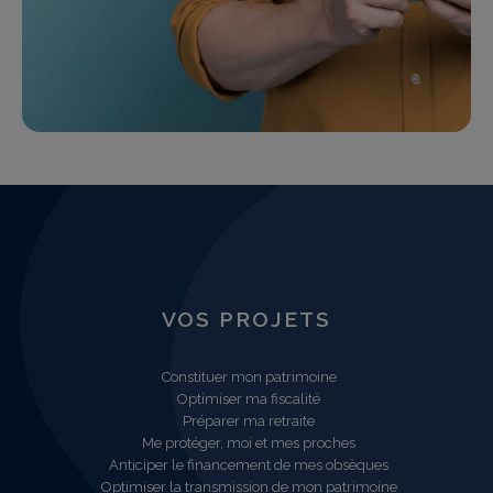
VOS PROJETS
Constituer mon patrimoine
Optimiser ma fiscalité
Préparer ma retraite
Me protéger, moi et mes proches
Anticiper le financement de mes obsèques
Optimiser la transmission de mon patrimoine