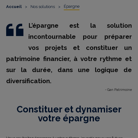
Épargne
Accueil
>
Nos solutions
>
L’épargne est la solution
incontournable pour préparer
vos projets et constituer un
patrimoine financier, à votre rythme et
sur la durée, dans une logique de
diversification.
- Gan Patrimoine
Constituer et dynamiser
votre épargne