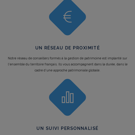
UN RÉSEAU DE PROXIMITÉ
Notre réseau de conseillers formés à la gestion de patrimoine est implanté sur
l'ensemble du territoire français. Ils vous accompagnent dans la durée, dans le
cadre d’une approche patrimoniale globale.
UN SUIVI PERSONNALISÉ