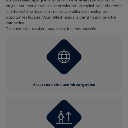
Vous souhaitez épargner à votre rythme, investir pour vos futurs
projets. Vous voulez constituer et valoriser un capital. Vous cherchez
à le diversifier de façon optimale et à profiter des meilleures
opportunités fiscales. Vous réfléchissez à la transmission de votre
patrimoine.
Découvrez des solutions adaptées à tous vos objectifs.
Assurance vie Luxembourgeoise