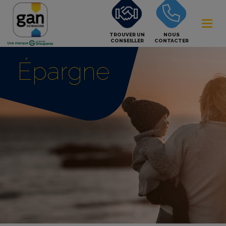
TROUVER UN
NOUS
CONSEILLER
CONTACTER
Épargne