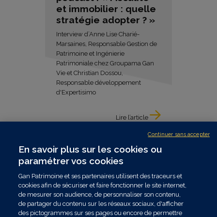
et immobilier : quelle
stratégie adopter ? »
Interview d’Anne Lise Charié-
Marsaines, Responsable Gestion de
Patrimoine et Ingénierie
Patrimoniale chez Groupama Gan
Vie et Christian Dossou,
Responsable développement
d'Expertisimo
Lire l’article
Continuer sans accepter
En savoir plus sur les cookies ou
paramétrer vos cookies
Gan Patrimoine et ses partenaires utilisent des traceurs et
cookies afin de sécuriser et faire fonctionner le site internet,
de mesurer son audience, de personnaliser son contenu,
de partager du contenu sur les réseaux sociaux, d'afficher
des pictogrammes sur ses pages ou encore de permettre