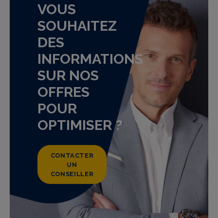
VOUS
SOUHAITEZ
DES
INFORMATIONS
SUR NOS
OFFRES
POUR
OPTIMISER ?
CONTACTER
UN
CONSEILLER