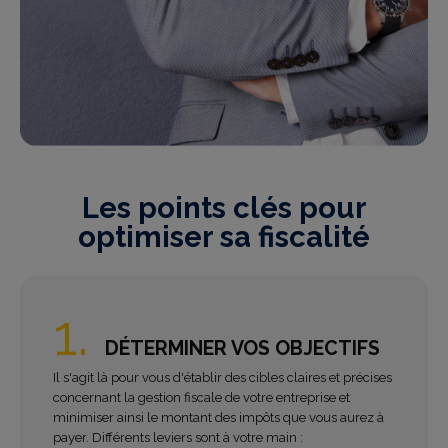
Les points clés pour
optimiser sa fiscalité
1.
DÉTERMINER VOS OBJECTIFS
Il s'agit là pour vous d'établir des cibles claires et précises
concernant la gestion fiscale de votre entreprise et
minimiser ainsi le montant des impôts que vous aurez à
payer. Différents leviers sont à votre main :