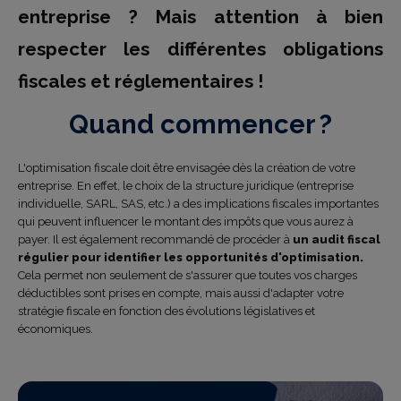
entreprise ? Mais attention à bien
respecter les différentes obligations
fiscales et réglementaires !
Quand commencer ?
L'optimisation fiscale doit être envisagée dès la création de votre
entreprise. En effet, le choix de la structure juridique (entreprise
individuelle, SARL, SAS, etc.) a des implications fiscales importantes
qui peuvent influencer le montant des impôts que vous aurez à
payer. Il est également recommandé de procéder à
un audit fiscal
régulier pour identifier les opportunités d'optimisation.
Cela permet non seulement de s'assurer que toutes vos charges
déductibles sont prises en compte, mais aussi d'adapter votre
stratégie fiscale en fonction des évolutions législatives et
économiques.