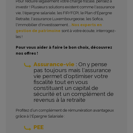
Pour réduire légalement votre charge fiscale, pensez à
investir ! Plusieurs solutions existent comme l'assurance
vie, l'épargne salariale, les FIP/FCPI, le Plan d'Épargne
Retraite, l'assurance Luxembourgeoise, les Sofica,
l'immobilier d'investissement...
Nos experts en
gestion de patrimoine
sont à votre écoute, interrogez-
les !
Pour vous aider à faire le bon choix, découvrez
nos offres !
Assurance-vie
: On y pense
pas toujours mais l'assurance
vie permet d'optimiser votre
fiscalité tout en vous
constituant un capital de
sécurité et un complément de
revenus à la retraite
Profitez d’un complément de rémunération avantageux
grâce à l'Épargne Salariale :
PEE