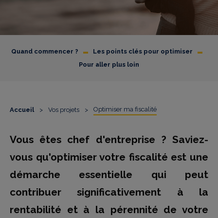
-
-
Quand commencer ?
Les points clés pour optimiser
Pour aller plus loin
Optimiser ma fiscalité
Accueil
>
Vos projets
>
Vous êtes chef d'entreprise ? Saviez-
vous qu'optimiser votre fiscalité est une
démarche essentielle qui peut
contribuer significativement à la
rentabilité et à la pérennité de votre