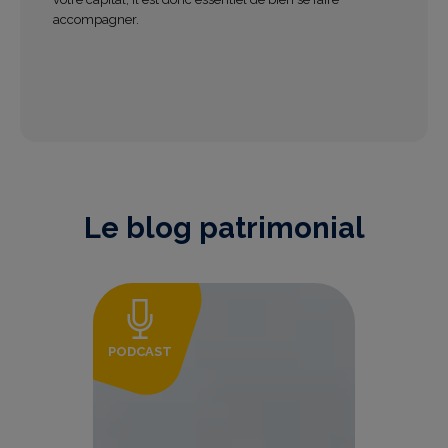
accompagner.
Le blog patrimonial
PODCAST