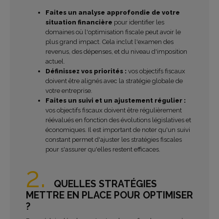
Faites un analyse approfondie de votre
situation financière
pour identifier les
domaines où l'optimisation fiscale peut avoir le
plus grand impact. Cela inclut l'examen des
revenus, des dépenses, et du niveau d'imposition
actuel.
Définissez vos priorités :
vos objectifs fiscaux
doivent être alignés avec la stratégie globale de
votre entreprise.
Faites un suivi et un ajustement régulier
:
vos objectifs fiscaux doivent être régulièrement
réévalués en fonction des évolutions législatives et
économiques. Il est important de noter qu'un suivi
constant permet d'ajuster les stratégies fiscales
pour s'assurer qu'elles restent efficaces.
2.
QUELLES STRATÉGIES
METTRE EN PLACE POUR OPTIMISER
?