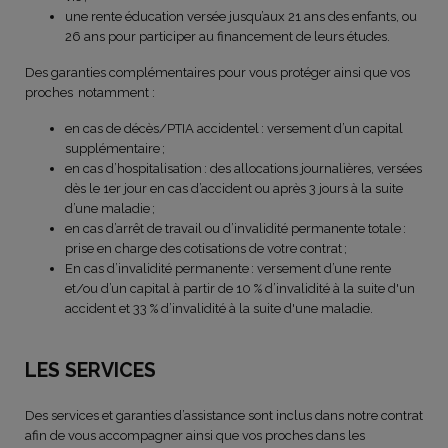
une rente éducation versée jusqu’aux 21 ans des enfants, ou
26 ans pour participer au financement de leurs études.
Des garanties complémentaires pour vous protéger ainsi que vos
proches notamment :
en cas de décès/PTIA accidentel : versement d’un capital
supplémentaire ;
en cas d’hospitalisation : des allocations journalières, versées
dès le 1er jour en cas d’accident ou après 3 jours à la suite
d’une maladie ;
en cas d’arrêt de travail ou d’invalidité permanente totale :
prise en charge des cotisations de votre contrat ;
En cas d’invalidité permanente : versement d’une rente
et/ou d’un capital à partir de 10 % d’invalidité à la suite d'un
accident et 33 % d’invalidité à la suite d'une maladie.
LES SERVICES
Des services et garanties d’assistance sont inclus dans notre contrat
afin de vous accompagner ainsi que vos proches dans les