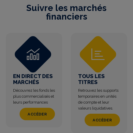
Suivre les marchés
financiers
EN DIRECT DES
TOUS LES
MARCHÉS
TITRES
Découvrez les fonds les
Retrouvez les supports
plus commercialisés et
temporaires en unités
leurs performances
de compte et leur
valeurs liquidatives.
ACCÉDER
ACCÉDER