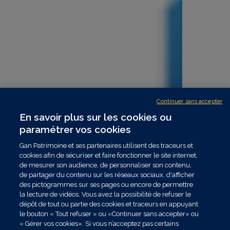
Continuer sans accepter
En savoir plus sur les cookies ou
paramétrer vos cookies
Gan Patrimoine et ses partenaires utilisent des traceurs et
cookies afin de sécuriser et faire fonctionner le site internet,
de mesurer son audience, de personnaliser son contenu,
de partager du contenu sur les réseaux sociaux, d'afficher
des pictogrammes sur ses pages ou encore de permettre
la lecture de vidéos. Vous avez la possibilité de refuser le
dépôt de tout ou partie des cookies et traceurs en appuyant
le bouton « Tout refuser » ou «Continuer sans accepter» ou
« Gérer vos cookies». Si vous n’acceptez pas certains