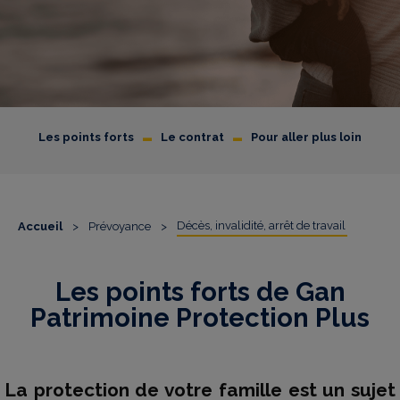
-
-
Les points forts
Le contrat
Pour aller plus loin
Décès, invalidité, arrêt de travail
Accueil
>
Prévoyance
>
Les points forts de Gan
Patrimoine Protection Plus
La protection de votre famille est un sujet