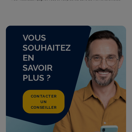
VOUS
SOUHAITEZ
EN
SAVOIR
PLUS ?
CONTACTER
UN
CONSEILLER