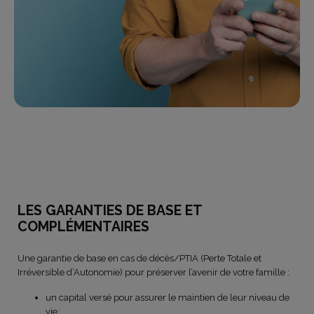
LES GARANTIES DE BASE ET
COMPLÉMENTAIRES
Une garantie de base en cas de décès/PTIA (Perte Totale et
Irréversible d’Autonomie) pour préserver l’avenir de votre famille :
un capital versé pour assurer le maintien de leur niveau de
vie ;