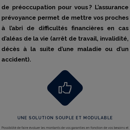
de préoccupation pour vous ? L’assurance
prévoyance permet de mettre vos proches
à l’abri de difficultés financières en cas
d’aléas de la vie (arrêt de travail, invalidité,
décès à la suite d’une maladie ou d’un
accident).
UNE SOLUTION SOUPLE ET MODULABLE
Possibilité de faire évoluer les montants de vos garanties en fonction de vos besoins et