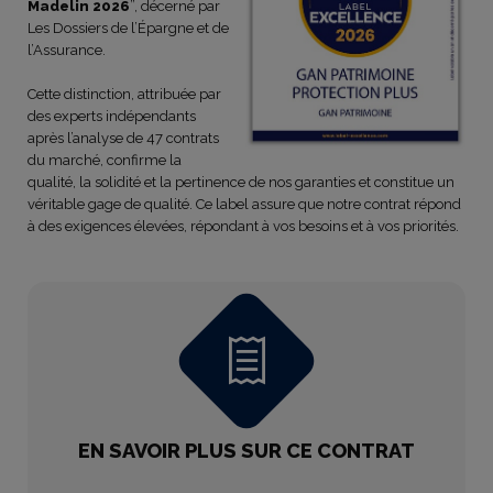
Madelin 2026
”, décerné par
Les Dossiers de l’Épargne et de
l’Assurance.
Cette distinction, attribuée par
des experts indépendants
après l’analyse de 47 contrats
du marché, confirme la
qualité, la solidité et la pertinence de nos garanties et constitue un
véritable gage de qualité. Ce label assure que notre contrat répond
à des exigences élevées, répondant à vos besoins et à vos priorités.
EN SAVOIR PLUS SUR CE CONTRAT