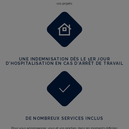
vos projets.
UNE INDEMNISATION DÈS LE 1ER JOUR
D'HOSPITALISATION EN CAS D'ARRÊT DE TRAVAIL
DE NOMBREUX SERVICES INCLUS
Pour vous accompagner, vous et vos proches, dans les moments difficiles.