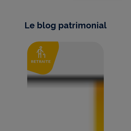
Le blog patrimonial
RETRAITE