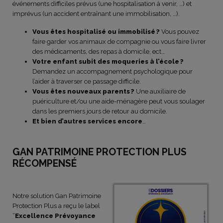
événements difficiles prévus (une hospitalisation à venir, …) et
imprévus (un accident entraînant une immobilisation, …).
Vous êtes hospitalisé ou immobilisé ?
Vous pouvez
faire garder vos animaux de compagnie ou vous faire livrer
des médicaments, des repas à domicile, ect…
Votre enfant subit des moqueries à l’école ?
Demandez un accompagnement psychologique pour
l’aider à traverser ce passage difficile.
Vous êtes nouveaux parents ?
Une auxiliaire de
puériculture et/ou une aide-ménagère peut vous soulager
dans les premiers jours de retour au domicile.
Et bien d’autres services encore
…
GAN PATRIMOINE PROTECTION PLUS
RÉCOMPENSÉ
Notre solution Gan Patrimoine
Protection Plus a reçu le label
“
Excellence Prévoyance