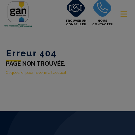
TROUVER UN
NOUS
CONSEILLER
CONTACTER
Erreur 404
PAGE NON TROUVÉE.
Cliquez ici pour revenir à l'accueil.