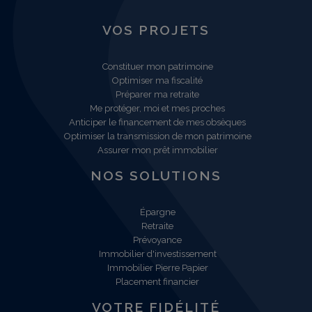
VOS PROJETS
Constituer mon patrimoine
Optimiser ma fiscalité
Préparer ma retraite
Me protéger, moi et mes proches
Anticiper le financement de mes obsèques
Optimiser la transmission de mon patrimoine
Assurer mon prêt immobilier
NOS SOLUTIONS
Épargne
Retraite
Prévoyance
Immobilier d'investissement
Immobilier Pierre Papier
Placement financier
VOTRE FIDÉLITÉ