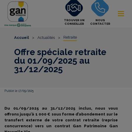
TROUVER UN
NOUS
CONSEILLER
CONTACTER
Retraite
Accueil
>
Actualités
>
Offre spéciale retraite
du 01/09/2025 au
31/12/2025
Publié le 17/09/2025
Du 01/09/2025 au 31/12/2025 inclus, nous vous
offrons jusqu’à 1 000 € sous forme d’abondement sur le
transfert externe de votre contrat retraite (reprise
concurrence) vers un contrat Gan Patrimoine Gan
Nouvelle Vie.