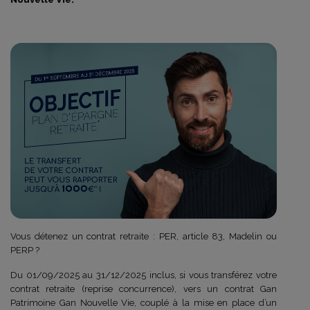
Vous détenez un contrat retraite : PER, article 83, Madelin ou
PERP ?
Du 01/09/2025 au 31/12/2025 inclus, si vous transférez votre
contrat retraite (reprise concurrence), vers un contrat Gan
Patrimoine Gan Nouvelle Vie, couplé à la mise en place d’un