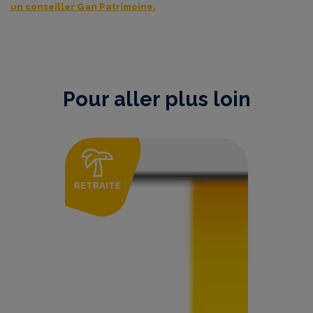
un conseiller Gan Patrimoine.
Pour aller plus loin
RETRAITE