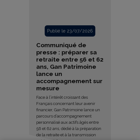
Publié le 23/07/2026
Communiqué de
presse : préparer sa
retraite entre 56 et 62
ans, Gan Patrimoine
lance un
accompagnement sur
mesure
Face à l’intérêt croissant des
Français concernant leur avenir
financier, Gan Patrimoine lance un
parcours d’accompagnement
personnalisé aux actifs âgés entre
56 et 62 ans, dédié à la préparation
de la retraite et à la transmission