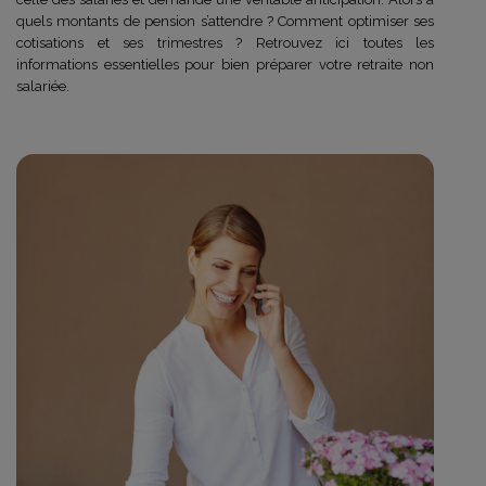
quels montants de pension s’attendre ? Comment optimiser ses
cotisations et ses trimestres ? Retrouvez ici toutes les
informations essentielles pour bien préparer votre retraite non
salariée.