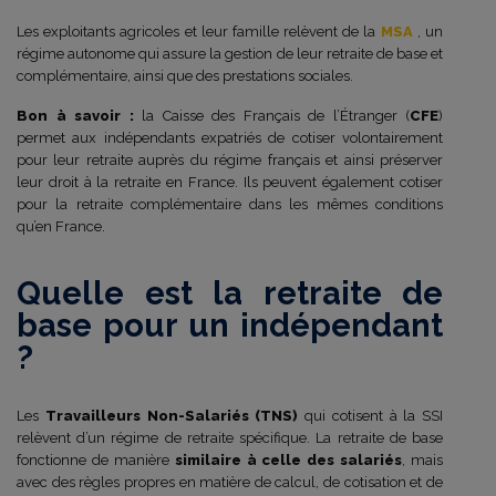
Les exploitants agricoles et leur famille relèvent de la
MSA
, un
régime autonome qui assure la gestion de leur retraite de base et
complémentaire, ainsi que des prestations sociales.
Bon à savoir :
la Caisse des Français de l’Étranger (
CFE
)
permet aux indépendants expatriés de cotiser volontairement
pour leur retraite auprès du régime français et ainsi préserver
leur droit à la retraite en France. Ils peuvent également cotiser
pour la retraite complémentaire dans les mêmes conditions
qu’en France.
Quelle est la retraite de
base pour un indépendant
?
Les
Travailleurs Non-Salariés (TNS)
qui cotisent à la SSI
relèvent d’un régime de retraite spécifique. La retraite de base
fonctionne de manière
similaire à celle des salariés
, mais
avec des règles propres en matière de calcul, de cotisation et de