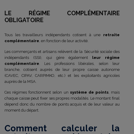
LE RÉGIME COMPLÉMENTAIRE
OBLIGATOIRE
Tous les travailleurs indépendants cotisent à une
retraite
complémentaire
, en fonction de leur activité.
Les commerçants et artisans relèvent de la Sécurité sociale des
indépendants (SSI), qui gère également
leur régime
complémentaire
. Les professions libérales, selon leur
branche, cotisent auprès de leur propre caisse autonome
(CAVEC, CIPAV, CARPIMKO, etc.) et les exploitants agricoles
auprès de la MSA.
Ces régimes fonctionnent selon un
système de points
, mais
chaque caisse peut fixer ses propres modalités. Le montant final
dépend donc du nombre de points acquis et de leur valeur au
moment du départ.
Comment calculer la