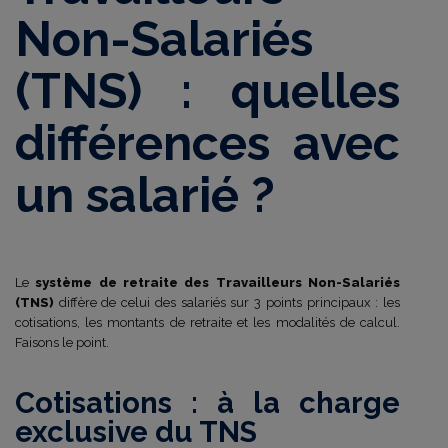
Non-Salariés
(TNS) : quelles
différences avec
un salarié ?
Le
système de retraite des Travailleurs Non-Salariés
(TNS)
diffère de celui des salariés sur 3 points principaux : les
cotisations, les montants de retraite et les modalités de calcul.
Faisons le point.
Cotisations : à la charge
exclusive du TNS