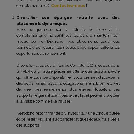
complémentaires).
Contactez-nous
!
Diversifier son épargne retraite avec des
placements dynamiques
Miser uniquement sur la retraite de base et la
complémentaire ne suffit pas toujours à maintenir son
niveau de vie. Diversifier vos placements peut vous
permettre de répartir les risques et de capter différentes
opportunités de rendement.
Diversifier avec des Unités de Compte (UC) injectées dans
un PER ou un autre placement (telle que l’assurance-vie
qui offre plus de disponibilité) vous permet d'accéder à
des actifs variés (actions, obligations, immobilier, etc.) et
de viser des rendements plus élevés. Toutefois, ces
supports ne garantissent pas le capital et peuvent fluctuer
à la baisse comme à la hausse.
Il est donc recommandé d'y investir sur une longue durée
et de rester vigilant aux caractéristiques et aux frais liés à
ces supports.