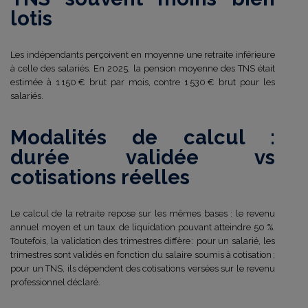
lotis
Les indépendants perçoivent en moyenne une retraite inférieure
à celle des salariés. En 2025, la pension moyenne des TNS était
estimée à 1 150 € brut par mois, contre 1 530 € brut pour les
salariés.
Modalités de calcul :
durée validée vs
cotisations réelles
Le calcul de la retraite repose sur les mêmes bases : le revenu
annuel moyen et un taux de liquidation pouvant atteindre 50 %.
Toutefois, la validation des trimestres diffère : pour un salarié, les
trimestres sont validés en fonction du salaire soumis à cotisation ;
pour un TNS, ils dépendent des cotisations versées sur le revenu
professionnel déclaré.