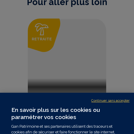
Pour aller plus loin
RETRAITE
Continuer sans accepter
En savoir plus sur les cookies ou
paramétrer vos cookies
Gan Patrimoine et ses partenaires utilisent des traceurs et
cookies afin de sécuriser et faire fonctionner le site internet,