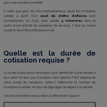
pour une carrière complète.
À noter que pour les micro-entrepreneurs, seuls les trimestres
validés à partir d’un
seuil de chiffre d’affaires
sont
comptabilisés. En 2025, pour valider
4 trimestres
dans le
cadre d’une activité de prestation de services, il faut au moins
14 256 € de chiffre d’affaires annuel.
Quelle est la durée de
cotisation requise ?
La durée d’assurance nécessaire pour bénéficier d’une retraite à
taux plein en tant que Travailleur Non-Salarié (TNS) dépend de
votre année de naissance. Celle-ci détermine le nombre de
trimestres à valider, en plus de l’âge légal de départ à la retraite.
Voici les trimestres requis selon la réforme en vigueur :