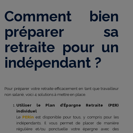
Comment bien
préparer sa
retraite pour un
indépendant ?
Pour préparer votre retraite efficacement en tant que travailleur
non salarié, voici 4 solutions à mettre en place.
Utiliser le Plan d’Épargne Retraite (PER)
individuel
Le
PERin
est disponible pour tous, y compris pour les
indépendants. Il vous permet de placer de manière
régulière et/ou ponctuelle votre épargne avec des