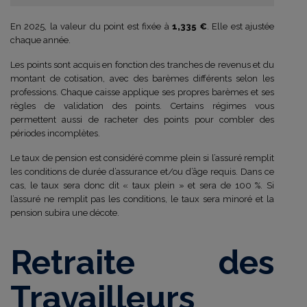
En 2025, la valeur du point est fixée à
1,335 €
. Elle est ajustée
chaque année.
Les points sont acquis en fonction des tranches de revenus et du
montant de cotisation, avec des barèmes différents selon les
professions. Chaque caisse applique ses propres barèmes et ses
règles de validation des points. Certains régimes vous
permettent aussi de racheter des points pour combler des
périodes incomplètes.
Le taux de pension est considéré comme plein si l’assuré remplit
les conditions de durée d’assurance et/ou d’âge requis. Dans ce
cas, le taux sera donc dit « taux plein » et sera de 100 %. Si
l’assuré ne remplit pas les conditions, le taux sera minoré et la
pension subira une décote.
Retraite des
Travailleurs