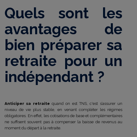
Quels sont les
avantages de
bien préparer sa
retraite pour un
indépendant ?
Anticiper sa retraite
quand on est TNS, c'est s’assurer un
niveau de vie plus stable, en venant compléter les régimes
obligatoires. En effet, les cotisations de base et complémentaires
ne suffisent souvent pas à compenser la baisse de revenus au
moment du départ à la retraite.