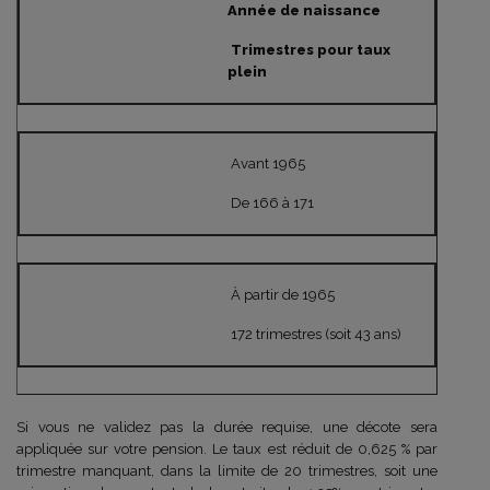
Année de naissance
Trimestres pour taux
plein
Avant 1965
De 166 à 171
À partir de 1965
172 trimestres (soit 43 ans)
Si vous ne validez pas la durée requise, une décote sera
appliquée sur votre pension. Le taux est réduit de 0,625 % par
trimestre manquant, dans la limite de 20 trimestres, soit une