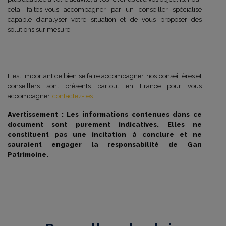
cela, faites-vous accompagner par un conseiller spécialisé
capable d’analyser votre situation et de vous proposer des
solutions sur mesure.
Il est important de bien se faire accompagner, nos conseillères et
conseillers sont présents partout en France pour vous
accompagner,
contactez-les
!
Avertissement : Les informations contenues dans ce
document sont purement indicatives. Elles ne
constituent pas une incitation à conclure et ne
sauraient engager la responsabilité de Gan
Patrimoine.