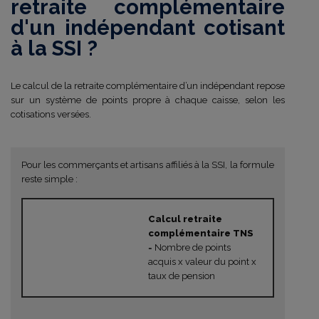
retraite complémentaire
d'un indépendant cotisant
à la SSI ?
Le calcul de la retraite complémentaire d’un indépendant repose
sur un système de points propre à chaque caisse, selon les
cotisations versées.
Pour les commerçants et artisans affiliés à la SSI, la formule
reste simple :
Calcul retraite
complémentaire TNS
= Nombre de points
acquis x valeur du point x
taux de pension