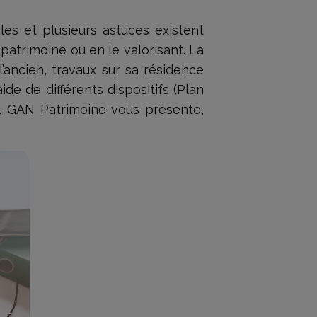
les et plusieurs astuces existent
 patrimoine ou en le valorisant. La
l’ancien, travaux sur sa résidence
aide de différents dispositifs (Plan
e). GAN Patrimoine vous présente,