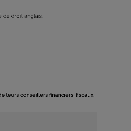
de droit anglais.
 leurs conseillers financiers, fiscaux,