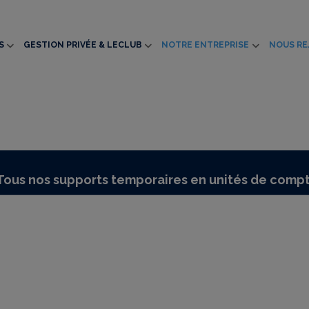
S
GESTION PRIVÉE & LECLUB
NOTRE ENTREPRISE
NOUS RE
Tous nos supports temporaires en unités de comp