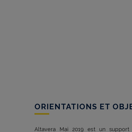
ORIENTATIONS ET OBJ
Altavera Mai 2019 est un support