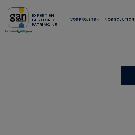
EXPERT EN
VOS PROJETS
NOS SOLUTION
GESTION DE
PATRIMOINE