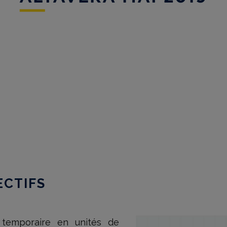
ECTIFS
 temporaire en unités de