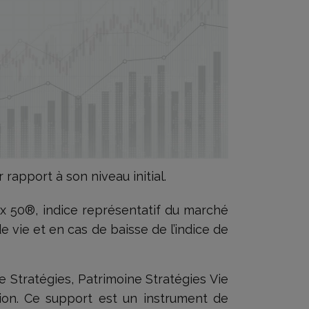
 rapport à son niveau initial.
x 50®, indice représentatif du marché
de vie et en cas de baisse de l’indice de
 Stratégies, Patrimoine Stratégies Vie
tion. Ce support est un instrument de