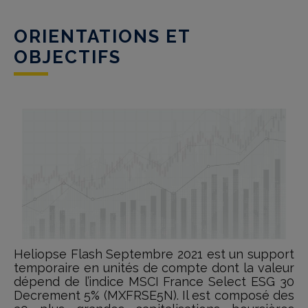
ORIENTATIONS ET
OBJECTIFS
Heliopse Flash Septembre 2021 est un support
temporaire en unités de compte dont la valeur
dépend de l’indice MSCI France Select ESG 30
Decrement 5% (MXFRSE5N). Il est composé des