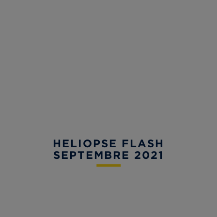
HELIOPSE FLASH
SEPTEMBRE 2021