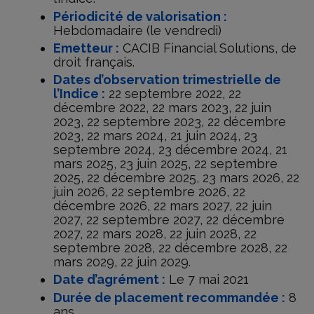
Périodicité de valorisation :
Hebdomadaire (le vendredi)
Emetteur :
CACIB Financial Solutions, de
droit français.
Dates d’observation trimestrielle de
l’Indice :
22 septembre 2022, 22
décembre 2022, 22 mars 2023, 22 juin
2023, 22 septembre 2023, 22 décembre
2023, 22 mars 2024, 21 juin 2024, 23
septembre 2024, 23 décembre 2024, 21
mars 2025, 23 juin 2025, 22 septembre
2025, 22 décembre 2025, 23 mars 2026, 22
juin 2026, 22 septembre 2026, 22
décembre 2026, 22 mars 2027, 22 juin
2027, 22 septembre 2027, 22 décembre
2027, 22 mars 2028, 22 juin 2028, 22
septembre 2028, 22 décembre 2028, 22
mars 2029, 22 juin 2029.
Date d’agrément :
Le 7 mai 2021
Durée de placement recommandée :
8
ans