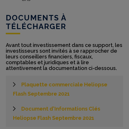
DOCUMENTS À
TÉLÉCHARGER
Avant tout investissement dans ce support, les
investisseurs sont invités à se rapprocher de
leurs conseillers financiers, fiscaux,
comptables et juridiques et à lire
attentivement la documentation ci-dessous.
Plaquette commerciale Heliopse
Flash Septembre 2021
Document d'Informations Clés
Heliopse Flash Septembre 2021