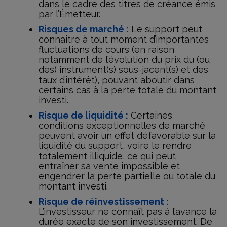
dans le cadre des titres de créance émis
par l’Émetteur.
Risques de marché :
Le support peut
connaître à tout moment d’importantes
fluctuations de cours (en raison
notamment de l’évolution du prix du (ou
des) instrument(s) sous-jacent(s) et des
taux d’intérêt), pouvant aboutir dans
certains cas à la perte totale du montant
investi.
Risque de liquidité :
Certaines
conditions exceptionnelles de marché
peuvent avoir un effet défavorable sur la
liquidité du support, voire le rendre
totalement illiquide, ce qui peut
entraîner sa vente impossible et
engendrer la perte partielle ou totale du
montant investi.
Risque de réinvestissement :
L’investisseur ne connaît pas à l’avance la
durée exacte de son investissement. De