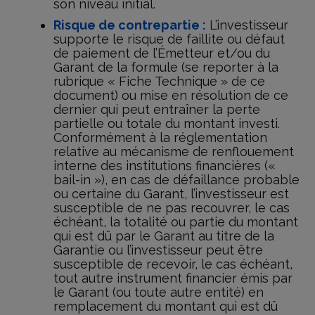
son niveau initial.
Risque de contrepartie :
L’investisseur
supporte le risque de faillite ou défaut
de paiement de l’Émetteur et/ou du
Garant de la formule (se reporter à la
rubrique « Fiche Technique » de ce
document) ou mise en résolution de ce
dernier qui peut entraîner la perte
partielle ou totale du montant investi.
Conformément à la réglementation
relative au mécanisme de renflouement
interne des institutions financières («
bail-in »), en cas de défaillance probable
ou certaine du Garant, l’investisseur est
susceptible de ne pas recouvrer, le cas
échéant, la totalité ou partie du montant
qui est dû par le Garant au titre de la
Garantie ou l’investisseur peut être
susceptible de recevoir, le cas échéant,
tout autre instrument financier émis par
le Garant (ou toute autre entité) en
remplacement du montant qui est dû