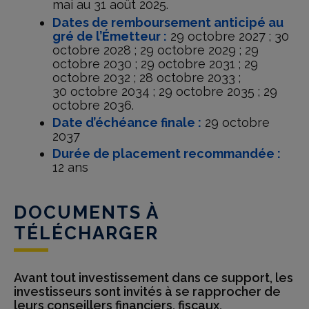
mai au 31 août 2025.
Dates de remboursement anticipé au
gré de l’Émetteur :
29 octobre 2027 ; 30
octobre 2028 ; 29 octobre 2029 ; 29
octobre 2030 ; 29 octobre 2031 ; 29
octobre 2032 ; 28 octobre 2033 ;
30 octobre 2034 ; 29 octobre 2035 ; 29
octobre 2036.
Date d’échéance finale :
29 octobre
2037
Durée de placement recommandée :
12 ans
DOCUMENTS À
TÉLÉCHARGER
Avant tout investissement dans ce support, les
investisseurs sont invités à se rapprocher de
leurs conseillers financiers, fiscaux,