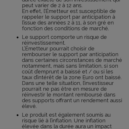
peut varier de 2 à 12 ans.
En effet, l’Émetteur est susceptible de
rappeler le support par anticipation à
l’issue des années 2 à 11, à son gré en
fonction des conditions de marché.
Le support comporte un risque de
réinvestissement.
L’Émetteur pourrait choisir de
rembourser le support par anticipation
dans certaines circonstances de marché
notamment, mais sans limitation, si son
coût d’emprunt a baissé et / ou si les
taux d’intérêt de la zone Euro ont baissé.
Dans une telle situation, l’investisseur
pourrait ne pas être en mesure de
réinvestir le montant remboursé dans
des supports offrant un rendement aussi
élevé.
Le produit est également soumis au
risque lié à l’inflation. Une inflation
élevée dans la durée aura un impact