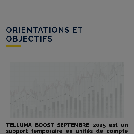
ORIENTATIONS ET
OBJECTIFS
TELLUMA BOOST SEPTEMBRE 2025 est un
support temporaire en unités de compte