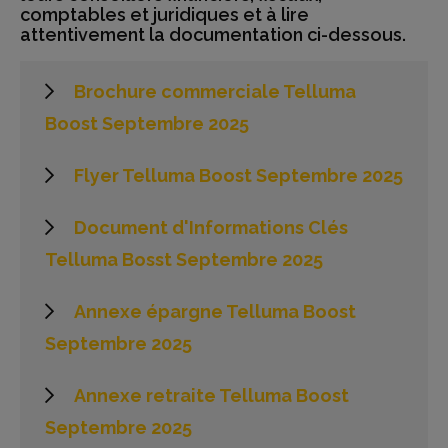
comptables et juridiques et à lire
attentivement la documentation ci-dessous.
Brochure commerciale Telluma
Boost Septembre 2025
Flyer Telluma Boost Septembre 2025
Document d'Informations Clés
Telluma Bosst Septembre 2025
Annexe épargne Telluma Boost
Septembre 2025
Annexe retraite Telluma Boost
Septembre 2025