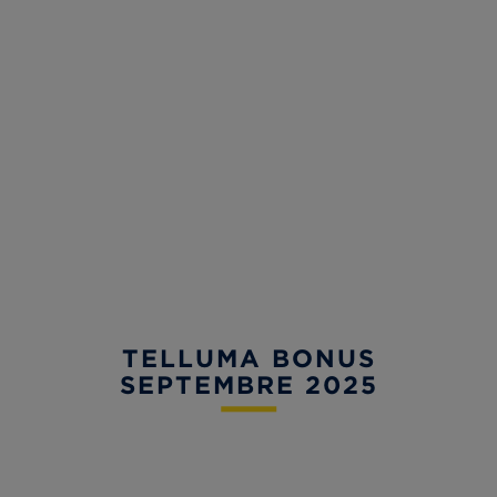
TELLUMA BONUS
SEPTEMBRE 2025