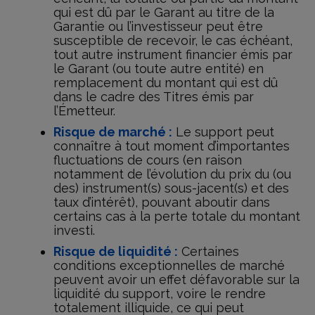
qui est dû par le Garant au titre de la
Garantie ou l’investisseur peut être
susceptible de recevoir, le cas échéant,
tout autre instrument financier émis par
le Garant (ou toute autre entité) en
remplacement du montant qui est dû
dans le cadre des Titres émis par
l’Émetteur.
Risque de marché :
Le support peut
connaître à tout moment d’importantes
fluctuations de cours (en raison
notamment de l’évolution du prix du (ou
des) instrument(s) sous-jacent(s) et des
taux d’intérêt), pouvant aboutir dans
certains cas à la perte totale du montant
investi.
Risque de liquidité :
Certaines
conditions exceptionnelles de marché
peuvent avoir un effet défavorable sur la
liquidité du support, voire le rendre
totalement illiquide, ce qui peut