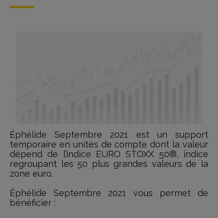
Éphélide Septembre 2021 est un support
temporaire en unités de compte dont la valeur
dépend de l’indice EURO STOXX 50®, indice
regroupant les 50 plus grandes valeurs de la
zone euro.
Éphélide Septembre 2021 vous permet de
bénéficier :