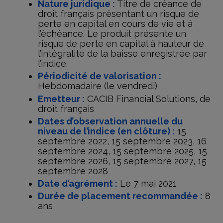
Nature juridique :
Titre de créance de
droit français présentant un risque de
perte en capital en cours de vie et à
l’échéance. Le produit présente un
risque de perte en capital à hauteur de
l’intégralité de la baisse enregistrée par
l’indice.
Périodicité de valorisation :
Hebdomadaire (le vendredi)
Emetteur :
CACIB Financial Solutions, de
droit français
Dates d’observation annuelle du
niveau de l’indice (en clôture) :
15
septembre 2022, 15 septembre 2023, 16
septembre 2024, 15 septembre 2025, 15
septembre 2026, 15 septembre 2027, 15
septembre 2028
Date d’agrément :
Le 7 mai 2021
Durée de placement recommandée :
8
ans