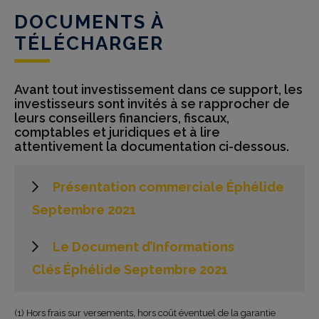
DOCUMENTS À
TÉLÉCHARGER
Avant tout investissement dans ce support, les
investisseurs sont invités à se rapprocher de
leurs conseillers financiers, fiscaux,
comptables et juridiques et à lire
attentivement la documentation ci-dessous.
Présentation commerciale Éphélide
Septembre 2021
Le Document d’Informations
Clés Éphélide Septembre 2021
(1) Hors frais sur versements, hors coût éventuel de la garantie