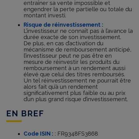
entraîner sa vente impossible et
engendrer la perte partielle ou totale du
montant investi.
Risque de réinvestissement :
L’investisseur ne connaît pas à l’avance la
durée exacte de son investissement.
De plus, en cas d’activation du
mécanisme de remboursement anticipé,
l’investisseur peut ne pas être en
mesure de réinvestir les produits du
remboursement à un rendement aussi
élevé que celui des titres remboursés.
Un tel réinvestissement ne pourrait être
alors fait qu’à un rendement
significativement plus faible ou au prix
d’un plus grand risque d’investissement.
EN BREF
Code ISIN :
: FR9348FS3868