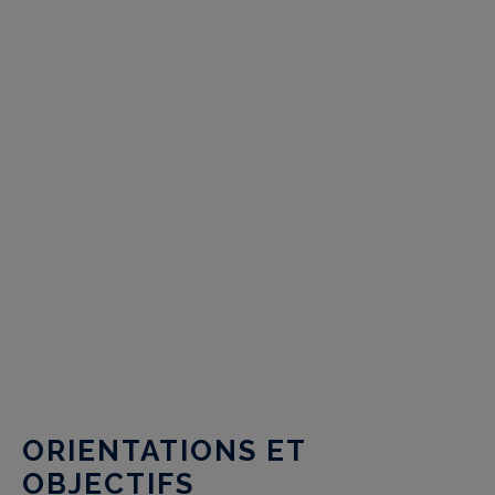
ORIENTATIONS ET
OBJECTIFS