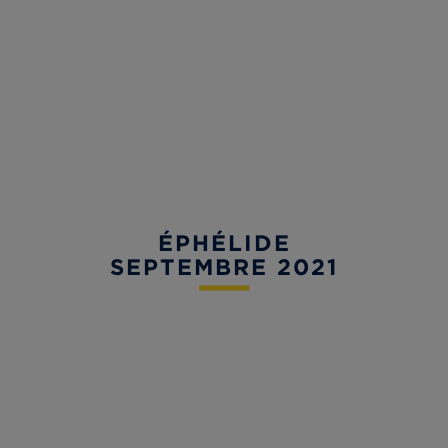
ÉPHÉLIDE
SEPTEMBRE 2021