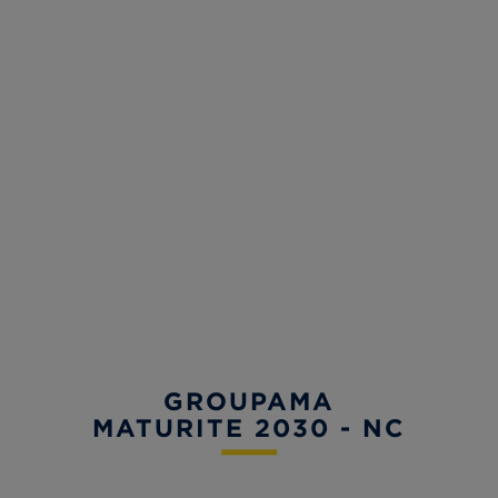
GROUPAMA
MATURITE 2030 - NC