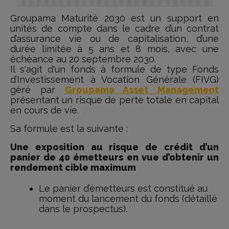
Groupama Maturité 2030 est un support en
unités de compte dans le cadre d’un contrat
d’assurance vie ou de capitalisation, d’une
durée limitée à 5 ans et 8 mois, avec une
échéance au 20 septembre 2030.
Il s'agit d'un fonds à formule de type Fonds
d’Investissement à Vocation Générale (FIVG)
géré par
Groupama Asset Management
présentant un risque de perte totale en capital
en cours de vie.
Sa formule est la suivante :
Une exposition au risque de crédit d’un
panier de 40 émetteurs en vue d’obtenir un
rendement cible maximum
Le panier d’émetteurs est constitué au
moment du lancement du fonds (détaillé
dans le prospectus).