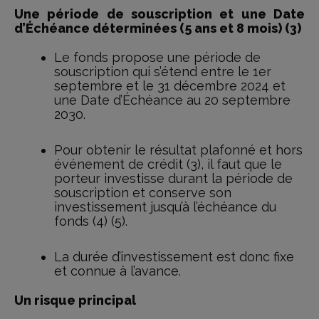
Une période de souscription et une Date
d’Échéance déterminées (5 ans et 8 mois) (3)
Le fonds propose une période de
souscription qui s’étend entre le 1er
septembre et le 31 décembre 2024 et
une Date d’Échéance au 20 septembre
2030.
Pour obtenir le résultat plafonné et hors
événement de crédit (3), il faut que le
porteur investisse durant la période de
souscription et conserve son
investissement jusqu’à l’échéance du
fonds (4) (5).
La durée d’investissement est donc fixe
et connue à l’avance.
Un risque principal