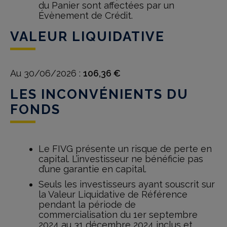
du Panier sont affectées par un
Évènement de Crédit.
VALEUR LIQUIDATIVE
Au 30/06/2026 :
106,36 €
LES INCONVÉNIENTS DU
FONDS
Le FIVG présente un risque de perte en
capital. L’investisseur ne bénéficie pas
d’une garantie en capital.
Seuls les investisseurs ayant souscrit sur
la Valeur Liquidative de Référence
pendant la période de
commercialisation du 1er septembre
2024 au 31 décembre 2024 inclus et