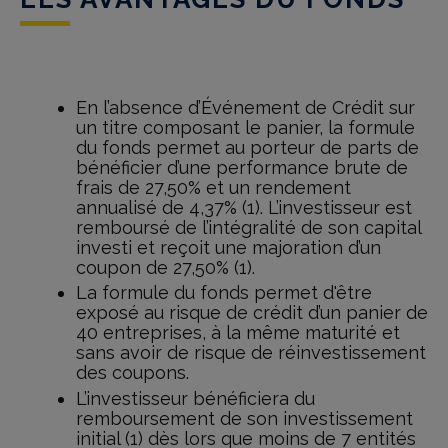
En l’absence d’Événement de Crédit sur
un titre composant le panier, la formule
du fonds permet au porteur de parts de
bénéficier d’une performance brute de
frais de 27,50% et un rendement
annualisé de 4,37% (1). L’investisseur est
remboursé de l’intégralité de son capital
investi et reçoit une majoration d’un
coupon de 27,50% (1).
La formule du fonds permet d'être
exposé au risque de crédit d’un panier de
40 entreprises, à la même maturité et
sans avoir de risque de réinvestissement
des coupons.
L’investisseur bénéficiera du
remboursement de son investissement
initial (1) dès lors que moins de 7 entités