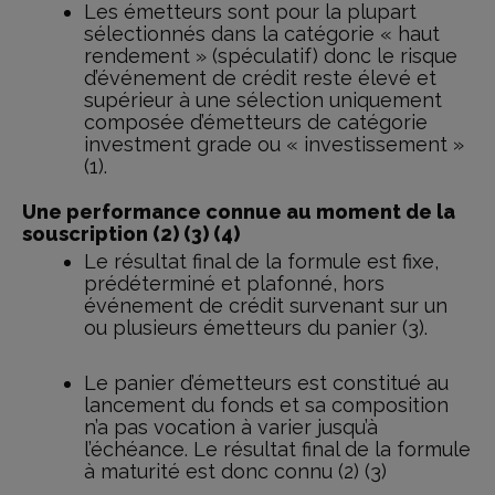
Les émetteurs sont pour la plupart
sélectionnés dans la catégorie « haut
rendement » (spéculatif) donc le risque
d’événement de crédit reste élevé et
supérieur à une sélection uniquement
composée d’émetteurs de catégorie
investment grade ou « investissement »
(1).
Une performance connue au moment de la
souscription (2) (3) (4)
Le résultat final de la formule est fixe,
prédéterminé et plafonné, hors
événement de crédit survenant sur un
ou plusieurs émetteurs du panier (3).
Le panier d’émetteurs est constitué au
lancement du fonds et sa composition
n’a pas vocation à varier jusqu’à
l’échéance. Le résultat final de la formule
à maturité est donc connu (2) (3)