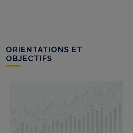
ORIENTATIONS ET
OBJECTIFS