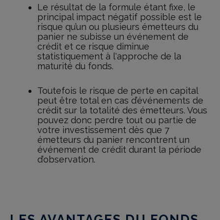
Le résultat de la formule étant fixe, le
principal impact négatif possible est le
risque qu’un ou plusieurs émetteurs du
panier ne subisse un événement de
crédit et ce risque diminue
statistiquement à l'approche de la
maturité du fonds.
Toutefois le risque de perte en capital
peut être total en cas d’événements de
crédit sur la totalité des émetteurs. Vous
pouvez donc perdre tout ou partie de
votre investissement dès que 7
émetteurs du panier rencontrent un
événement de crédit durant la période
d’observation.
LES AVANTAGES DU FONDS