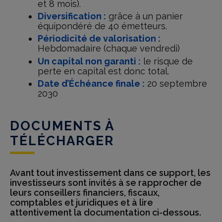
et 8 mois).
Diversification :
grâce à un panier
équipondéré de 40 émetteurs.
Périodicité de valorisation :
Hebdomadaire (chaque vendredi)
Un capital non garanti :
le risque de
perte en capital est donc total.
Date d’Échéance finale :
20 septembre
2030
DOCUMENTS À
TÉLÉCHARGER
Avant tout investissement dans ce support, les
investisseurs sont invités à se rapprocher de
leurs conseillers financiers, fiscaux,
comptables et juridiques et à lire
attentivement la documentation ci-dessous.